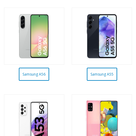
Samsung A56
Samsung A55