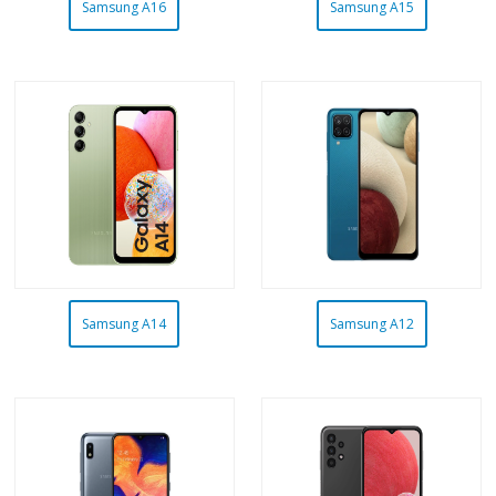
Samsung A16
Samsung A15
Samsung A14
Samsung A12