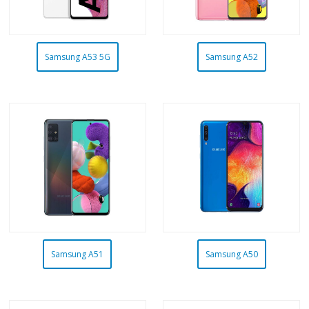
Samsung A53 5G
Samsung A52
Samsung A51
Samsung A50