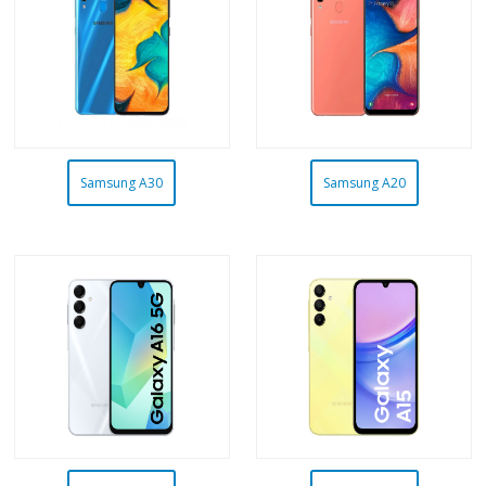
Samsung A30
Samsung A20