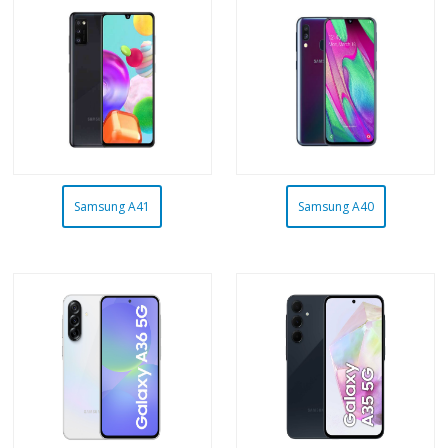
Samsung A41
Samsung A40