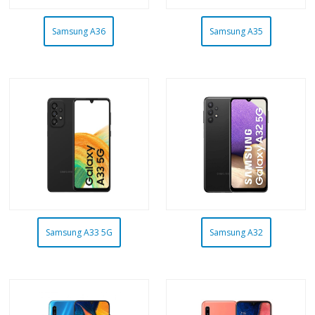
Samsung A36
Samsung A35
Samsung A33 5G
Samsung A32