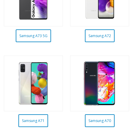
Samsung A73 5G
Samsung A72
Samsung A71
Samsung A70