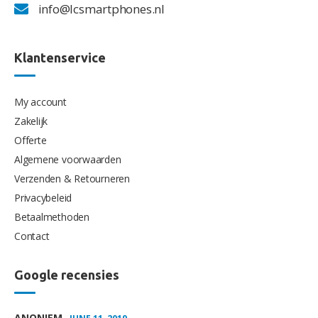
info@lcsmartphones.nl
Klantenservice
My account
Zakelijk
Offerte
Algemene voorwaarden
Verzenden & Retourneren
Privacybeleid
Betaalmethoden
Contact
Google recensies
ANONIEM